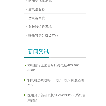
医用空气压缩机
空氧混合器
空氧混合仪
急救转运呼吸机
呼吸管路硅胶类产品
新闻资讯
神鹿医疗全国售后服务电话400-993-
6860
制氧机选购攻略| 3L机/5L机？到底选哪
个？
医用分子筛制氧机SL-3A330/530系列使
用视频