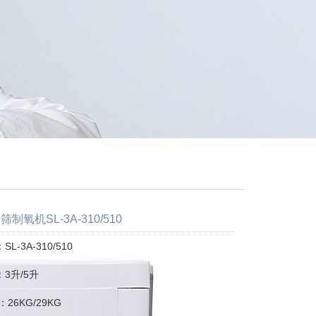
制氧机SL-3A-310/510
L-3A-310/510
3升/5升
26KG/29KG