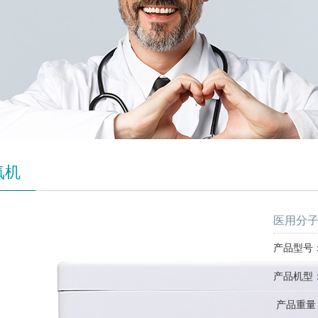
氧机
医用分子筛
产品型号：S
产品机型：
产品重量：