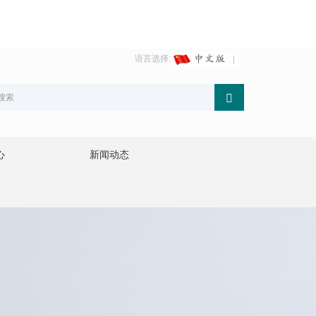
语言选择:
心
新闻动态