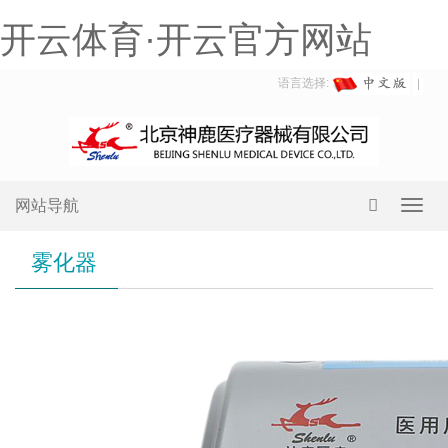
开云体育·开云官方网站
语言选择:
网站导航
Toggl
navig
雾化器