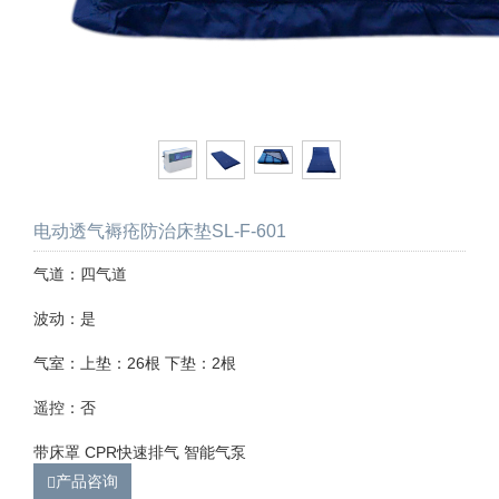
电动透气褥疮防治床垫SL-F-601
气道：四气道
波动：是
气室：上垫：26根 下垫：2根
遥控：否
带床罩 CPR快速排气 智能气泵
产品咨询