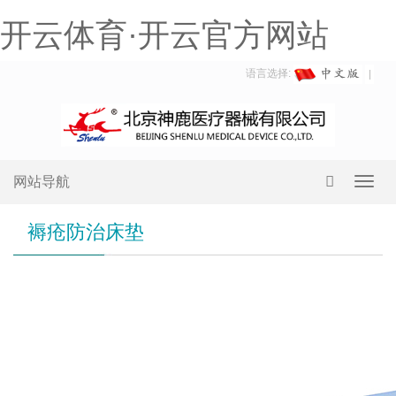
开云体育·开云官方网站
语言选择:
网站导航
Toggl
navig
褥疮防治床垫